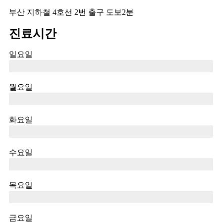
부산 지하철 4호선 2번 출구 도보2분
진료시간
일요일
월요일
오전 9시 30분 ~ 오후 7시
화요일
오전 9시 30분 ~ 오후 7시
수요일
오전 9시 30분 ~ 오후 7시
목요일
오전 9시 30분 ~ 오후 7시
금요일