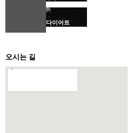
다이어트
오시는 길