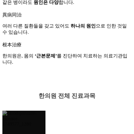
같은 병이라도
원인은 다양
합니다.
異病同治
여러 다른 질환들을 갖고 있어도
하나의 원인
으로 인한 것일
수 있습니다.
根本治療
한의원은, 몸의
‘근본문제’
를 진단하여 치료하는 의료기관입
니다.
한의원 전체 진료과목