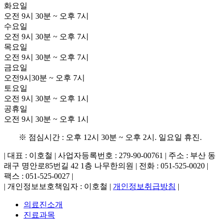
화요일
오전 9시 30분 ~ 오후 7시
수요일
오전 9시 30분 ~ 오후 7시
목요일
오전 9시 30분 ~ 오후 7시
금요일
오전9시30분 ~ 오후 7시
토요일
오전 9시 30분 ~ 오후 1시
공휴일
오전 9시 30분 ~ 오후 1시
※ 점심시간 : 오후 12시 30분 ~ 오후 2시. 일요일 휴진.
| 대표 : 이호철 | 사업자등록번호 : 279-90-00761 | 주소 : 부산 동
래구 명안로85번길 42 1층 나무한의원 | 전화 : 051-525-0020 |
팩스 : 051-525-0027 |
| 개인정보보호책임자 : 이호철 |
개인정보취급방침
|
의료진소개
진료과목